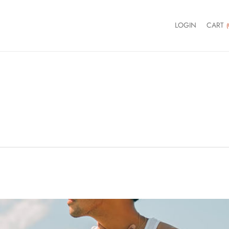
LOGIN
CART
(