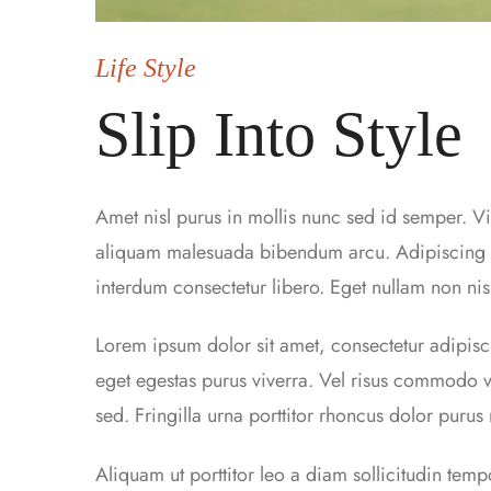
Life Style
Slip Into Style
Amet nisl purus in mollis nunc sed id semper. Vi
aliquam malesuada bibendum arcu. Adipiscing bi
interdum consectetur libero. Eget nullam non nisi
Lorem ipsum dolor sit amet, consectetur adipisc
eget egestas purus viverra. Vel risus commodo
sed. Fringilla urna porttitor rhoncus dolor purus
Aliquam ut porttitor leo a diam sollicitudin tem