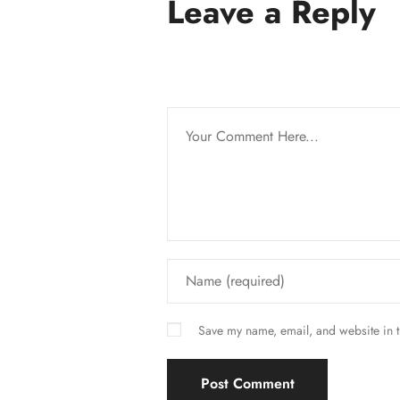
Leave a Reply
Save my name, email, and website in t