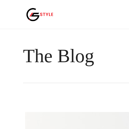
The Blog