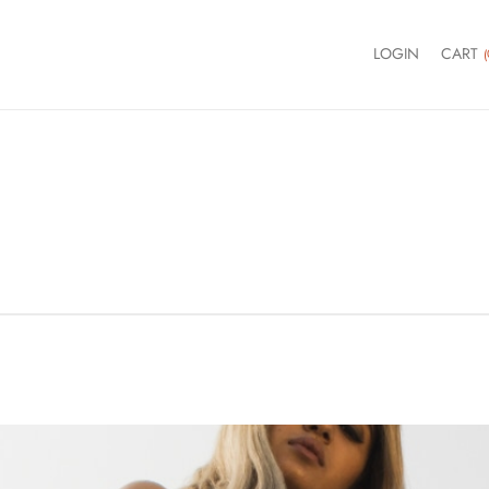
LOGIN
CART
(