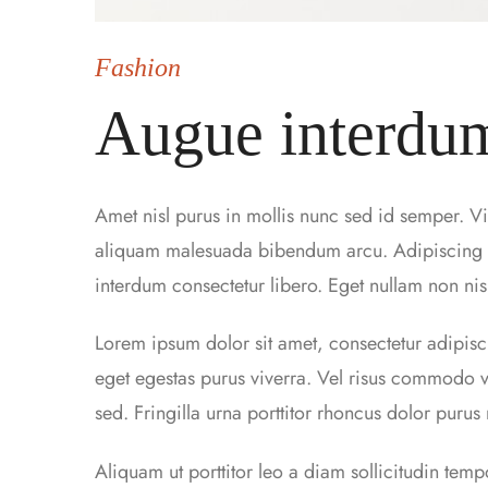
Fashion
Augue interdum
Amet nisl purus in mollis nunc sed id semper. Vi
aliquam malesuada bibendum arcu. Adipiscing bi
interdum consectetur libero. Eget nullam non nisi
Lorem ipsum dolor sit amet, consectetur adipisc
eget egestas purus viverra. Vel risus commodo
sed. Fringilla urna porttitor rhoncus dolor purus
Aliquam ut porttitor leo a diam sollicitudin tem