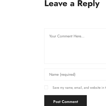
Leave a Reply
Save my name, email, and website in t