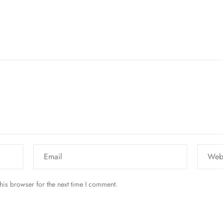
his browser for the next time I comment.